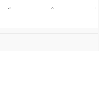
28
29
30