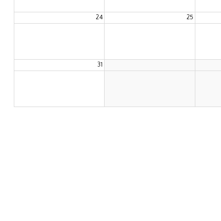
24
25
31