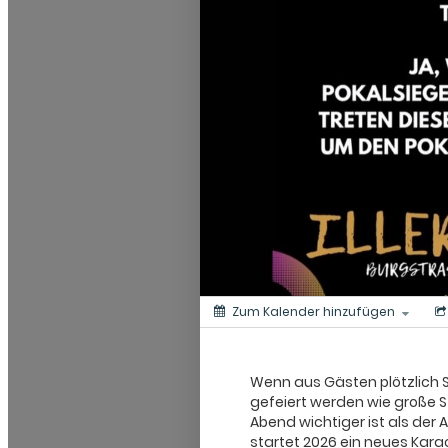
Zum Kalender hinzufügen
Wenn aus Gästen plötzlich 
gefeiert werden wie große 
Abend wichtiger ist als der A
startet 2026 ein neues Kar