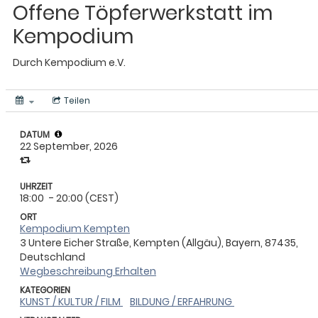
Offene Töpferwerkstatt im
Kempodium
Durch
Kempodium e.V.
Teilen
DATUM
22 September, 2026
UHRZEIT
18:00
- 20:00 (CEST)
ORT
Kempodium Kempten
3 Untere Eicher Straße, Kempten (Allgäu), Bayern, 87435,
Deutschland
Wegbeschreibung Erhalten
KATEGORIEN
KUNST / KULTUR / FILM
BILDUNG / ERFAHRUNG