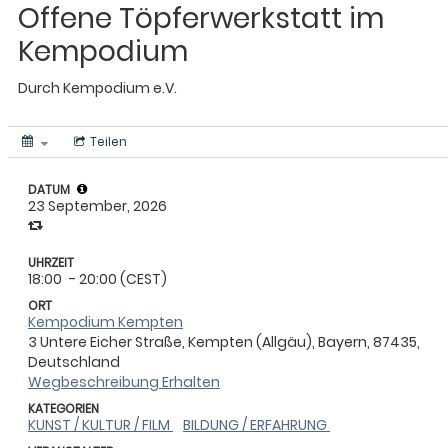
Offene Töpferwerkstatt im
Kempodium
Durch
Kempodium e.V.
Teilen
DATUM
23 September, 2026
UHRZEIT
18:00
- 20:00 (CEST)
ORT
Kempodium Kempten
3 Untere Eicher Straße, Kempten (Allgäu), Bayern, 87435,
Deutschland
Wegbeschreibung Erhalten
KATEGORIEN
KUNST / KULTUR / FILM
BILDUNG / ERFAHRUNG