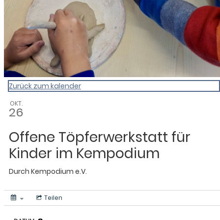
Zurück zum kalender
OKT.
26
Offene Töpferwerkstatt für
Kinder im Kempodium
Durch
Kempodium e.V.
Teilen