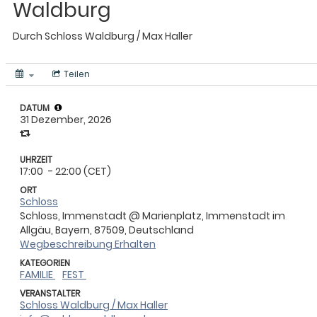
Waldburg
Durch
Schloss Waldburg / Max Haller
Teilen
DATUM
31 Dezember, 2026
UHRZEIT
17:00
- 22:00 (CET)
ORT
Schloss
Schloss, Immenstadt @ Marienplatz, Immenstadt im
Allgäu, Bayern, 87509, Deutschland
Wegbeschreibung Erhalten
KATEGORIEN
FAMILIE
FEST
VERANSTALTER
Schloss Waldburg / Max Haller