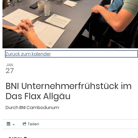
Zurück zum kalender
JAN.
27
BNI Unternehmerfrühstück im
Das Flax Allgäu
Durch
BNI Cambodunum
Teilen