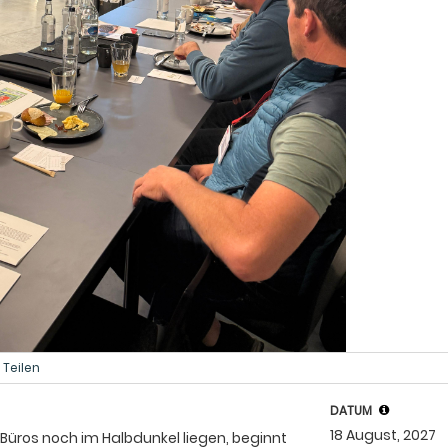
Teilen
DATUM
18 August, 2027
Büros noch im Halbdunkel liegen, beginnt