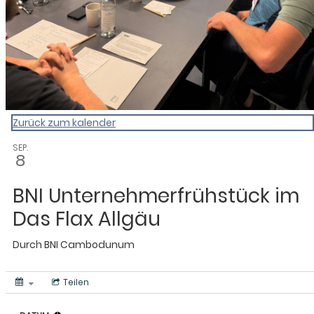
Zurück zum kalender
SEP.
8
BNI Unternehmerfrühstück im
Das Flax Allgäu
Durch
BNI Cambodunum
Teilen