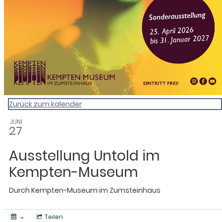
Zurück zum kalender
JUNI
27
Ausstellung Untold im
Kempten-Museum
Durch
Kempten-Museum im Zumsteinhaus
Teilen