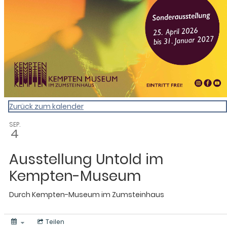
Zurück zum kalender
SEP.
4
Ausstellung Untold im
Kempten-Museum
Durch
Kempten-Museum im Zumsteinhaus
Teilen