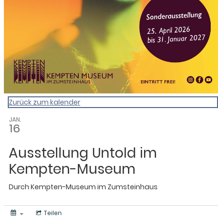
Zurück zum kalender
JAN.
16
Ausstellung Untold im
Kempten-Museum
Durch
Kempten-Museum im Zumsteinhaus
Teilen