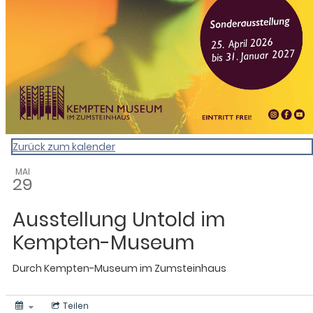
Zurück zum kalender
MAI
29
Ausstellung Untold im
Kempten-Museum
Durch
Kempten-Museum im Zumsteinhaus
Teilen