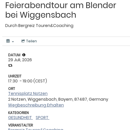
Feierabendtour am Blender
bei Wiggensbach
Durch
Bergreiz Touren&Coaching
Teilen
DATUM
29 Juli, 2026
UHRZEIT
17:30
- 19:00 (CEST)
ORT
Tennisplatz Notzen
2 Notzen, Wiggensbach, Bayern, 87487, Germany
Wegbeschreibung Erhalten
KATEGORIEN
GESUNDHEIT
SPORT
VERANSTALTER