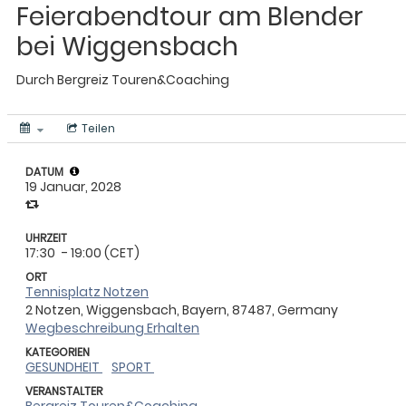
Feierabendtour am Blender
bei Wiggensbach
Durch
Bergreiz Touren&Coaching
Teilen
DATUM
19 Januar, 2028
UHRZEIT
17:30
- 19:00 (CET)
ORT
Tennisplatz Notzen
2 Notzen, Wiggensbach, Bayern, 87487, Germany
Wegbeschreibung Erhalten
KATEGORIEN
GESUNDHEIT
SPORT
VERANSTALTER