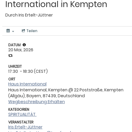
International in Kempten
Durch
Iris Ertelt-Jüttner
Teilen
DATUM
20 Mai, 2026
UHRZEIT
17:30
- 18:30 (CEST)
ORT
Haus International
Haus International, Kempten @ 22 Poststraße, Kempten
(Allgäu), Bayern, 87439, Deutschland
Wegbeschreibung Erhalten
KATEGORIEN
SPIRITUALITÄT
VERANSTALTER
Iris Ertelt-Jüttner