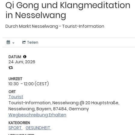
Qi Gong und Klangmeditation
in Nesselwang
Durch
Markt Nesselwang - Tourist-Information
Teilen
DATUM
24 Juni, 2026
UHRZEIT
10:30
- 12:00 (CEST)
ORT
Tourist
Tourist-Information, Nesselwang @ 20 Hauptstraße,
Nesselwang, Bayern, 87484, Germany
Wegbeschreibung Erhalten
KATEGORIEN
SPORT
GESUNDHEIT